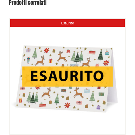
Prodotti correlati
Esaurito