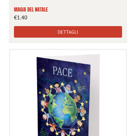
MAGIA DEL NATALE
€
1.40
DETTAGLI