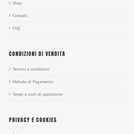
Shop
Contatti
FAQ
CONDIZIONI DI VENDITA
Termini e condizioni
Metodo di Pagamento
Tempi e costi di spedizione
PRIVACY E COOKIES